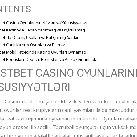
NTENTS
et Casino Oyunlarının Növləri və Xüsusiyyətləri
bet Kazinoda Hesab Yaratmaq və Doğrulamaq
et-da Ödəniş Üsulları və Pul Çıxarışı Şərtləri
et Canlı Kazino Oyunları və Dilerlər
et Mobil Tətbiqində Kazino Oyunları Oynamaq
et Bonusları: Depozit Bonusları və Pulsuz Fırlanmalar
STBET CASINO OYUNLARIN
SUSIYYƏTLƏRI
 Casino-da slot maşınları klassik, video və cekpot növləri il
ü oyunlar real krupiyelərin canlı yayımları ilə də mövcuddur
rlə real vaxt rejimində oynamaq mümkündür. Oyunların əhəmiyy
 oyun prosesi ilə seçilir. Təcrübəli oyunçular üçün yüksək m
 Hər bir oyunun ədalətli nəticələri müstəqil təşkilatlar tərəfind