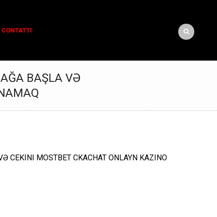
CONTATTI
MAĞA BAŞLA VƏ
YNAMAQ
VƏ CEKINI MOSTBET CKACHAT ONLAYN KAZINO