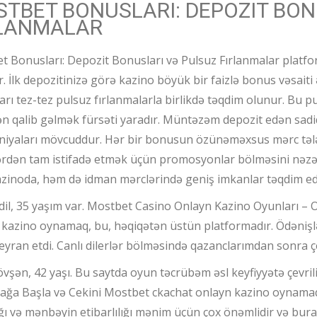
TBET BONUSLARI: DEPOZIT BON
RLANMALAR
 Bonusları: Depozit Bonusları və Pulsuz Fırlanmalar platfor
ir. İlk depozitinizə görə kazino böyük bir faizlə bonus vəsaiti
rı tez-tez pulsuz fırlanmalarla birlikdə təqdim olunur. Bu p
n qalib gəlmək fürsəti yaradır. Müntəzəm depozit edən sadi
iyaları mövcuddur. Hər bir bonusun özünəməxsus mərc tələb
lərdən tam istifadə etmək üçün promosyonlar bölməsini nəzə
zinoda, həm də idman mərclərində geniş imkanlar təqdim edi
dil, 35 yaşım var. Mostbet Casino Onlayn Kazino Oyunları –
kazino oynamaq, bu, həqiqətən üstün platformadır. Ödənişlər
eyran etdi. Canlı dilerlər bölməsində qazanclarımdan sonra
şən, 42 yaşı. Bu saytda oyun təcrübəm əsl keyfiyyətə çevri
ğa Başla və Cekini Mostbet ckachat onlayn kazino oynamaq g
ığı və mənbəyin etibarlılığı mənim üçün çox önəmlidir və b