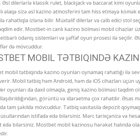
. Əsl dilerlərlə klassik rulet, blackjack və baccarat kimi oyunlar
qlı əlaqə sizə əsl kazino atmosferini tam hiss etməyə kömək e
ilə rahatlıqla izlənə bilir. Müxtəlif dilerlər və cəlb edici st
təqdim edir. Mostbet-in canlı kazino bölməsi mobil cihazlar üz
etibarlı ödəniş sistemləri və şəffaf oyun prosesi ilə seçilir.
iflər də mövcuddur.
TBET MOBIL TƏTBIQINDƏ KAZI
 mobil tətbiqində kazino oyunları oynamaq rahatlığı ilə sevi
erir. Mobil tətbiq həm Android, həm də iOS cihazları üçün uyğ
iler oyunları da daxil olmaqla, geniş kazino bölməsi təqdim 
laşdırıldığından, görüntü və idarəetmə çox rahatdır. Əsas mə
da tam şəkildə mövcuddur. Tətbiq vasitəsilə depozit qoymaq 
üsullarından istifadə edə bilərsiniz. Mərc tarixçənizə və hes
 edə bilərsiniz. Mostbet mobil kazinosu hərəkət halında ola
dir.