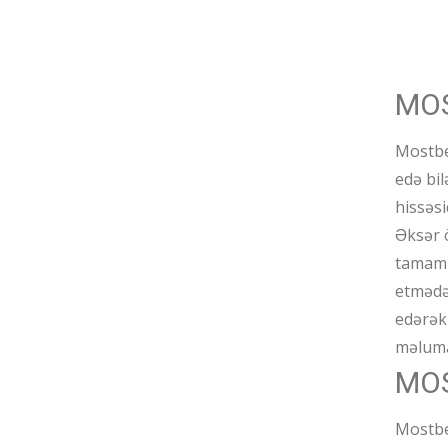
MOS
Mostbet
edə bil
hissəsi
Əksər ö
tamamla
etmədən
edərək 
məlumat
MOS
Mostbe