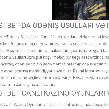
TBET-DA ÖDƏNIŞ ÜSULLARI VƏ P
 AZ-də istifadəçilər müxtəlif bank kartları, elektron pul kisə
ərlər. Pul çıxarışı üçün hesabınızın tam təsdiqlənməsi şərtdir 
dir. Müştərilər minimum və maksimum çıxarış məbləğləri barə
dəniş üsulları üzrə pul köçürmələri bir neçə saat ərzində h
yaraq, ödənişlərinizin gecikməməsini təmin edə bilərsiniz. M
 əvvəl çıxarışa məhdudiyyət qoya bilər. Rəsmi Mostbet saytı
bütün mövcud seçimləri görə bilərsiniz. Hesabınızdan vəsait 
larının dəqiqliyinə əmin olun.
TBET CANLI KAZINO OYUNLARI 
t Canlı Kazino Oyunları və Dilerlər platformasında həqiqi 