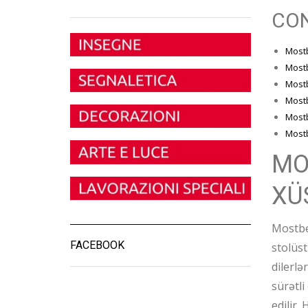
CO
Mostb
Most
Mostb
Mostb
Mostb
Mostb
MO
XÜ
Mostbet
FACEBOOK
stolüst
dilerlə
sürətli
edilir.