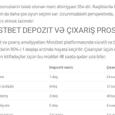
bonusların tələb olunan mərc dövriyyəsi 35x-dir. Rəqiblərdə 
t-də daha çox oyun seçimi var. Uzunmüddətli perspektivdə, 3
rc etmək lazımdır.
TBET DEPOZIT VƏ ÇIXARIŞ PROS
 və çıxarış əməliyyatları Mostbet platformasında sürətli və t
lərin 95%-i 1 dəqiqə ərzində həyata keçirilir. Çıxarışlar üçün
 istifadəçilər üçün bu müddət 48 saata qədər uza bilər.
Depozit vaxtı
Çıxar
rtı
1 dəq
24 sa
n pulqabı
Anlıq
12 sa
dəniş
2 dəq
48 sa
alyuta
5 dəq
6 saa
öçürməsi
1 iş günü
3 iş 