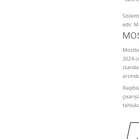
Sisteml
edir. M
MOS
Mostbet
2024-cü
standar
ərzind
Rəqiblə
çıxarış
təhlükə