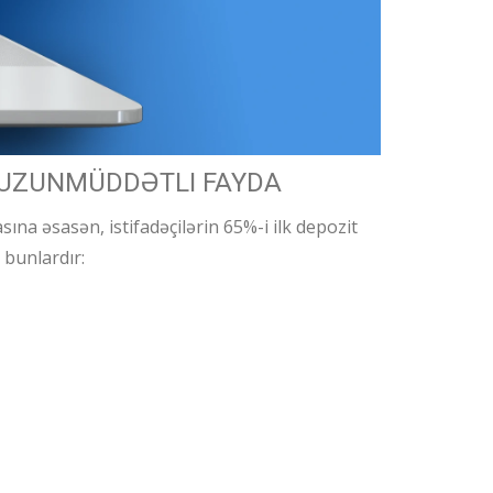
 UZUNMÜDDƏTLI FAYDA
sına əsasən, istifadəçilərin 65%-i ilk depozit
 bunlardır: