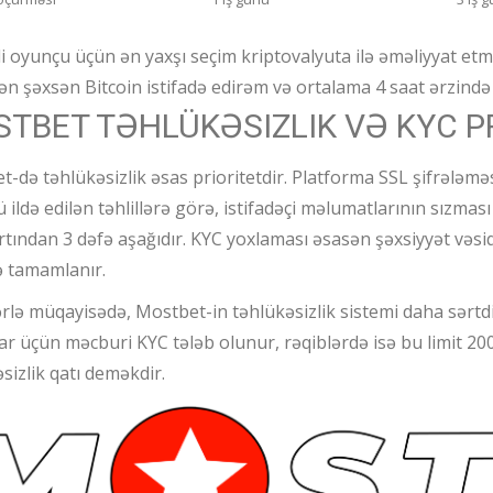
i oyunçu üçün ən yaxşı seçim kriptovalyuta ilə əməliyyat etmək
ən şəxsən Bitcoin istifadə edirəm və ortalama 4 saat ərzind
TBET TƏHLÜKƏSIZLIK VƏ KYC P
-də təhlükəsizlik əsas prioritetdir. Platforma SSL şifrələməsi
 ildə edilən təhlillərə görə, istifadəçi məlumatlarının sızması
tından 3 dəfə aşağıdır. KYC yoxlaması əsasən şəxsiyyət vəsiq
ə tamamlanır.
rlə müqayisədə, Mostbet-in təhlükəsizlik sistemi daha sərtd
lar üçün məcburi KYC tələb olunur, rəqiblərdə isə bu limit 20
sizlik qatı deməkdir.