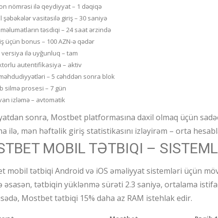
on nömrəsi ilə qeydiyyat – 1 dəqiqə
l şəbəkələr vasitəsilə giriş – 30 saniyə
 məlumatların təsdiqi – 24 saat ərzində
iriş üçün bonus – 100 AZN-ə qədər
 versiya ilə uyğunluq – tam
ktorlu autentifikasiya – aktiv
 məhdudiyyətləri – 5 cəhddən sonra blok
 silmə prosesi – 7 gün
van izləmə – avtomatik
atdan sonra, Mostbet platformasına daxil olmaq üçün sadəcə i
 ilə, mən həftəlik giriş statistikasını izləyirəm – orta hesab
TBET MOBIL TƏTBIQI – SISTEM
 mobil tətbiqi Android və iOS əməliyyat sistemləri üçün mövc
ə əsasən, tətbiqin yüklənmə sürəti 2.3 saniyə, ortalama istif
sədə, Mostbet tətbiqi 15% daha az RAM istehlak edir.