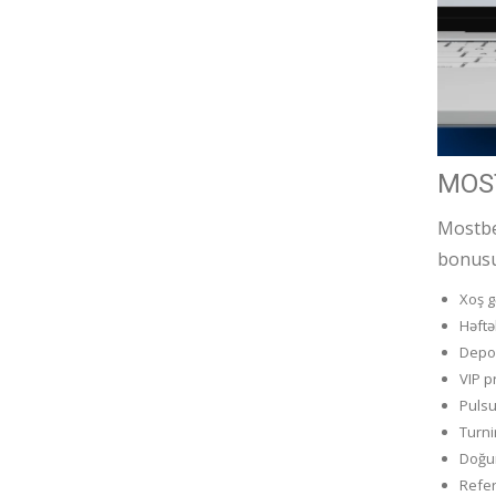
MOS
Mostbet
bonusun
Xoş g
Həftə
Depo
VIP p
Pulsu
Turni
Doğu
Refer