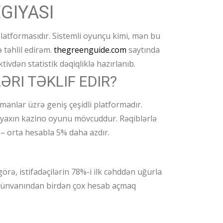
GIYASI
atformasıdır. Sistemli oyunçu kimi, mən bu
 təhlil edirəm.
thegreenguide.com
saytında
dən statistik dəqiqliklə hazırlanıb.
RI TƏKLIF EDIR?
dmanlar üzrə geniş çeşidli platformadır.
 yaxın kazino oyunu mövcuddur. Rəqiblərlə
– orta hesabla 5% daha azdır.
örə, istifadəçilərin 78%-i ilk cəhddən uğurla
IP ünvanından birdən çox hesab açmaq