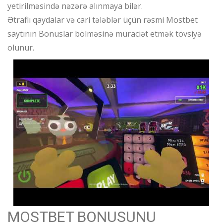
yetirilməsində nəzərə alınmaya bilər.
Ətraflı qaydalar və cari tələblər üçün rəsmi Mostbet
saytının Bonuslar bölməsinə müraciət etmək tövsiyə
olunur.
MOSTBET BONUSUNU