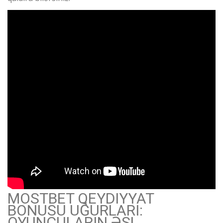
MOSTBET QEYDIYYAT
BONUSU UĞURLARI:
OYUNÇULARIN ƏSL