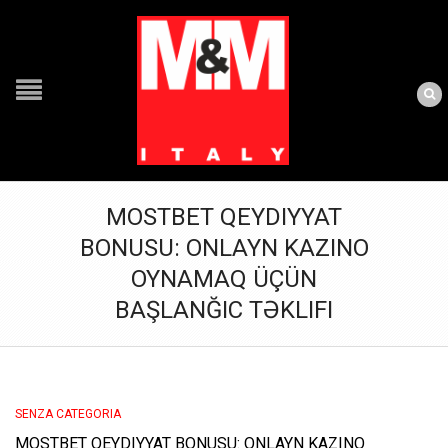
MOSTBET QEYDIYYAT
BONUSU: ONLAYN KAZINO
OYNAMAQ ÜÇÜN
BAŞLANĞIC TƏKLIFI
SENZA CATEGORIA
MOSTBET QEYDIYYAT BONUSU: ONLAYN KAZINO