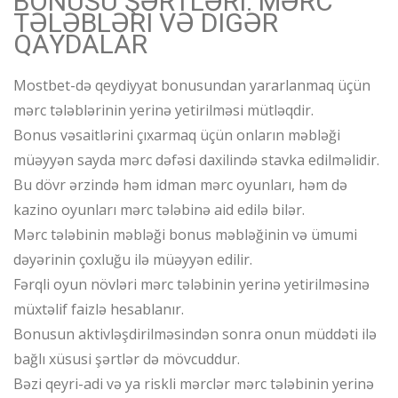
BONUSU ŞƏRTLƏRI: MƏRC
TƏLƏBLƏRI VƏ DIGƏR
QAYDALAR
Mostbet-də qeydiyyat bonusundan yararlanmaq üçün
mərc tələblərinin yerinə yetirilməsi mütləqdir.
Bonus vəsaitlərini çıxarmaq üçün onların məbləği
müəyyən sayda mərc dəfəsi daxilində stavka edilməlidir.
Bu dövr ərzində həm idman mərc oyunları, həm də
kazino oyunları mərc tələbinə aid edilə bilər.
Mərc tələbinin məbləği bonus məbləğinin və ümumi
dəyərinin çoxluğu ilə müəyyən edilir.
Fərqli oyun növləri mərc tələbinin yerinə yetirilməsinə
müxtəlif faizlə hesablanır.
Bonusun aktivləşdirilməsindən sonra onun müddəti ilə
bağlı xüsusi şərtlər də mövcuddur.
Bəzi qeyri-adi və ya riskli mərclər mərc tələbinin yerinə