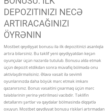
BONUSU: ILK
DEPOZITINIZI NECƏ
ARTIRACAĞINIZI
ÖYRƏNIN
Mostbet qeydiyyat bonusu ilə ilk depozitinizi asanlıqla
artıra bilərsiniz. Bu təklif yeni qeydiyyatdan keçən
oyunçular üçün nəzərdə tutulub. Bonusu əldə etmək
üçün depozit etdikdən sonra müvafiq bölmədə onu
aktivləşdirməlisiniz. Əlavə vəsait ilə sevimli
oyunlarınızda daha böyük mərc etmək imkanı
qazanırsınız. Bonus vəsaitini çıxarmaq üçün mərc
tələblərinin yerinə yetirilməsi vacibdir. Təklifin
detallarını şərtlər və qaydalar bölməsində diqqətlə
oxuyun. Mostbet qeydiyyat bonusu riskləri artırmadan