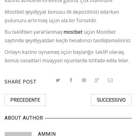
kazino atmosferini evimə gətirdi. Çox məmnum!
Mostbet qeydiyyat bonusu ilk depozitinizi edərkən
pulunuzu artırmaq üçün əla bir fürsətdir.
Bu təklifdən yararlanmaq
mostbet
üçün Mostbet
saytında qeydiyyatdan keçib hesabınızı təsdiqləməlisiniz.
Onlayn kazino oynamaq üçün başlanğıc təklifi olaraq,
bonus vəsaitləri müəyyən oyunlarda istifadə edilə bilər.
SHARE POST
PRECEDENTE
SUCCESSIVO
ABOUT AUTHOR
AMMIN