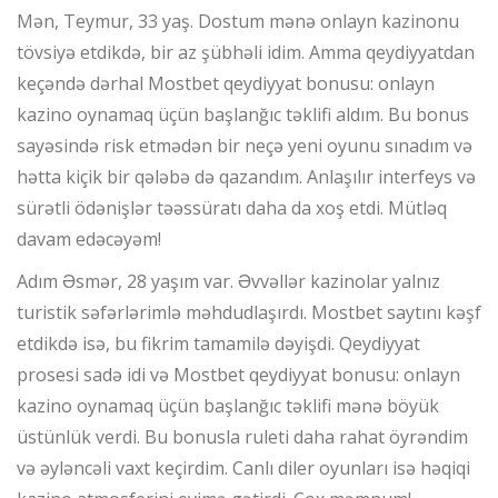
Mən, Teymur, 33 yaş. Dostum mənə onlayn kazinonu
tövsiyə etdikdə, bir az şübhəli idim. Amma qeydiyyatdan
keçəndə dərhal Mostbet qeydiyyat bonusu: onlayn
kazino oynamaq üçün başlanğıc təklifi aldım. Bu bonus
sayəsində risk etmədən bir neçə yeni oyunu sınadım və
hətta kiçik bir qələbə də qazandım. Anlaşılır interfeys və
sürətli ödənişlər təəssüratı daha da xoş etdi. Mütləq
davam edəcəyəm!
Adım Əsmər, 28 yaşım var. Əvvəllər kazinolar yalnız
turistik səfərlərimlə məhdudlaşırdı. Mostbet saytını kəşf
etdikdə isə, bu fikrim tamamilə dəyişdi. Qeydiyyat
prosesi sadə idi və Mostbet qeydiyyat bonusu: onlayn
kazino oynamaq üçün başlanğıc təklifi mənə böyük
üstünlük verdi. Bu bonusla ruleti daha rahat öyrəndim
və əyləncəli vaxt keçirdim. Canlı diler oyunları isə həqiqi