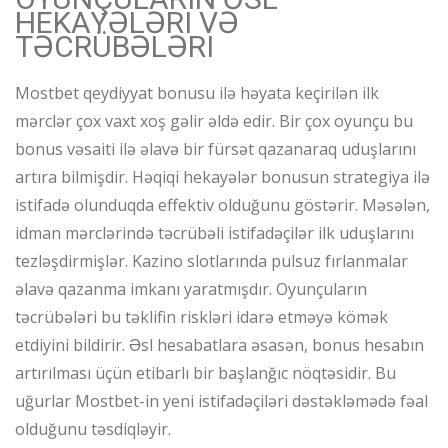
HEKAYƏLƏRI VƏ
TƏCRÜBƏLƏRI
Mostbet qeydiyyat bonusu ilə həyata keçirilən ilk
mərclər çox vaxt xoş gəlir əldə edir. Bir çox oyunçu bu
bonus vəsaiti ilə əlavə bir fürsət qazanaraq uduşlarını
artıra bilmişdir. Həqiqi hekayələr bonusun strategiya ilə
istifadə olunduqda effektiv olduğunu göstərir. Məsələn,
idman mərclərində təcrübəli istifadəçilər ilk uduşlarını
tezləşdirmişlər. Kazino slotlarında pulsuz fırlanmalar
əlavə qazanma imkanı yaratmışdır. Oyunçuların
təcrübələri bu təklifin riskləri idarə etməyə kömək
etdiyini bildirir. Əsl hesabatlara əsasən, bonus hesabın
artırılması üçün etibarlı bir başlanğıc nöqtəsidir. Bu
uğurlar Mostbet-in yeni istifadəçiləri dəstəkləmədə fəal
olduğunu təsdiqləyir.