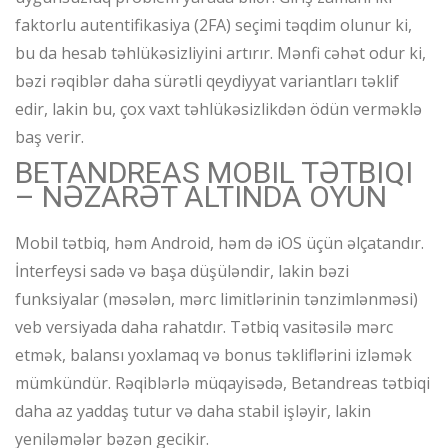
faktorlu autentifikasiya (2FA) seçimi təqdim olunur ki,
bu da hesab təhlükəsizliyini artırır. Mənfi cəhət odur ki,
bəzi rəqiblər daha sürətli qeydiyyat variantları təklif
edir, lakin bu, çox vaxt təhlükəsizlikdən ödün verməklə
baş verir.
BETANDREAS MOBIL TƏTBIQI
– NƏZARƏT ALTINDA OYUN
Mobil tətbiq, həm Android, həm də iOS üçün əlçatandır.
İnterfeysi sadə və başa düşüləndir, lakin bəzi
funksiyalar (məsələn, mərc limitlərinin tənzimlənməsi)
veb versiyada daha rahatdır. Tətbiq vasitəsilə mərc
etmək, balansı yoxlamaq və bonus təkliflərini izləmək
mümkündür. Rəqiblərlə müqayisədə, Betandreas tətbiqi
daha az yaddaş tutur və daha stabil işləyir, lakin
yeniləmələr bəzən gecikir.