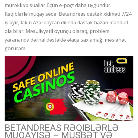
mürəkkəb suallar üçün e-poçt daha uyğundur.
Rəqiblərlə müqayisədə, Betandreas dəstək xidməti 7/24
işləyir, lakin Azərbaycan dilində dəstək bəzən məhdud
ola bilər. Məsuliyyətli oyunçu olaraq, problem
yarananda dərhal dəstəklə əlaqə saxlamağı məsləhət
görürəm.
BETANDREAS RƏQIBLƏRLƏ
MÜQAYISƏ – MÜSBƏT VƏ