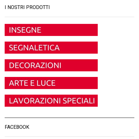
I NOSTRI PRODOTTI
FACEBOOK