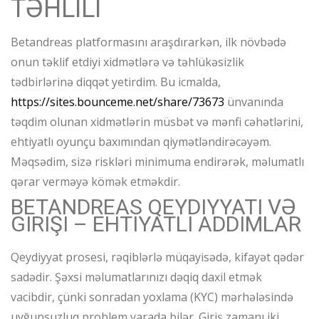
TƏHLILI
Betandreas platformasını araşdırarkən, ilk növbədə
onun təklif etdiyi xidmətlərə və təhlükəsizlik
tədbirlərinə diqqət yetirdim. Bu icmalda,
https://sites.bounceme.net/share/73673
ünvanında
təqdim olunan xidmətlərin müsbət və mənfi cəhətlərini,
ehtiyatlı oyunçu baxımından qiymətləndirəcəyəm.
Məqsədim, sizə riskləri minimuma endirərək, məlumatlı
qərar verməyə kömək etməkdir.
BETANDREAS QEYDIYYATI VƏ
GIRIŞI – EHTIYATLI ADDIMLAR
Qeydiyyat prosesi, rəqiblərlə müqayisədə, kifayət qədər
sadədir. Şəxsi məlumatlarınızı dəqiq daxil etmək
vacibdir, çünki sonradan yoxlama (KYC) mərhələsində
uyğunsuzluq problem yarada bilər. Giriş zamanı iki