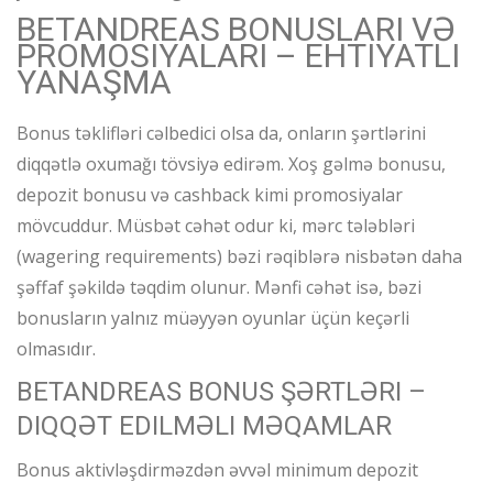
BETANDREAS BONUSLARI VƏ
PROMOSIYALARI – EHTIYATLI
YANAŞMA
Bonus təklifləri cəlbedici olsa da, onların şərtlərini
diqqətlə oxumağı tövsiyə edirəm. Xoş gəlmə bonusu,
depozit bonusu və cashback kimi promosiyalar
mövcuddur. Müsbət cəhət odur ki, mərc tələbləri
(wagering requirements) bəzi rəqiblərə nisbətən daha
şəffaf şəkildə təqdim olunur. Mənfi cəhət isə, bəzi
bonusların yalnız müəyyən oyunlar üçün keçərli
olmasıdır.
BETANDREAS BONUS ŞƏRTLƏRI –
DIQQƏT EDILMƏLI MƏQAMLAR
Bonus aktivləşdirməzdən əvvəl minimum depozit