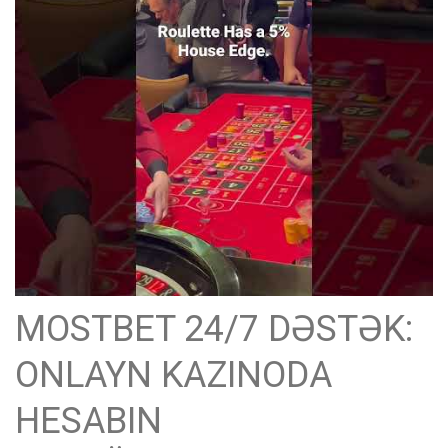
MOSTBET 24/7 DƏSTƏK:
ONLAYN KAZINODA
HESABIN