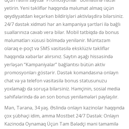
yetirin. Yeni təkliflər haqqında məlumat almaq üçün
qeydiyyatdan keçərkən bildirişləri aktivləşdirə bilərsiniz.
24/7 dəstək xidməti hər an kampaniya şərtləri ilə bağlı
suallarınıza cavab verə bilər. Mobil tətbiqdə də bonus
məlumatları xüsusi bölmədə yenilənir. Müntəzəm
olaraq e-poçt və SMS vasitəsilə eksklüziv təkliflər
haqqında xəbərlər alırsınız. Saytın aşağı hissəsində
yerləşən “Kampaniyalar” bağlantısı bütün aktiv
promosyonları göstərir. Dəstək komandasına onlayn
chat və ya telefon vasitəsilə bonus statusunuzu
yoxlamağı da soruşa bilərsiniz. Həmçinin, sosial media
səhifələrində də ən son bonus yeniləmələri paylaşılır.
Mən, Təranə, 34 yaş. Əslində onlayn kazinolar haqqında
çox şübhəçi idim, amma Mostbet 24/7 Dəstək: Onlayn
Kazinoda Oynamaq Üçün Tam Bələdçi məni tamamilə