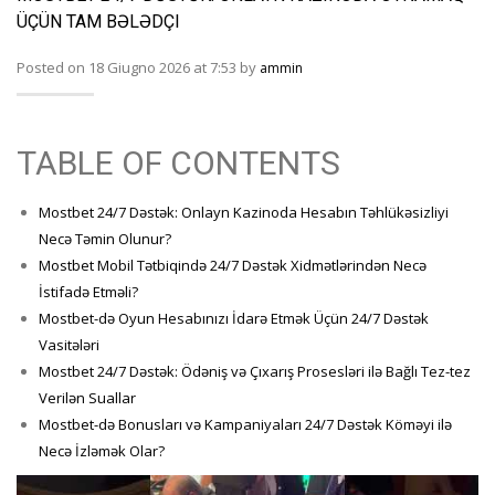
ÜÇÜN TAM BƏLƏDÇI
Posted on 18 Giugno 2026 at 7:53 by
ammin
TABLE OF CONTENTS
Mostbet 24/7 Dəstək: Onlayn Kazinoda Hesabın Təhlükəsizliyi
Necə Təmin Olunur?
Mostbet Mobil Tətbiqində 24/7 Dəstək Xidmətlərindən Necə
İstifadə Etməli?
Mostbet-də Oyun Hesabınızı İdarə Etmək Üçün 24/7 Dəstək
Vasitələri
Mostbet 24/7 Dəstək: Ödəniş və Çıxarış Prosesləri ilə Bağlı Tez-tez
Verilən Suallar
Mostbet-də Bonusları və Kampaniyaları 24/7 Dəstək Köməyi ilə
Necə İzləmək Olar?